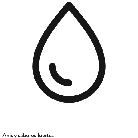
Anís y sabores fuertes