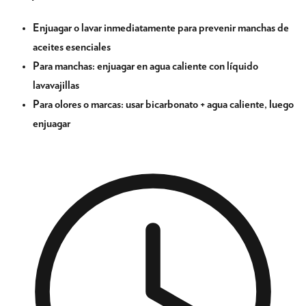
Enjuagar o lavar inmediatamente para prevenir manchas de
aceites esenciales
Para manchas: enjuagar en agua caliente con líquido
lavavajillas
Para olores o marcas: usar bicarbonato + agua caliente, luego
enjuagar