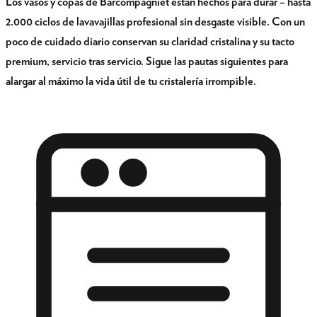
Los vasos y copas de Barcompagniet están hechos para durar – hasta
2.000 ciclos de lavavajillas profesional sin desgaste visible. Con un
poco de cuidado diario conservan su claridad cristalina y su tacto
premium, servicio tras servicio. Sigue las pautas siguientes para
alargar al máximo la vida útil de tu cristalería irrompible.