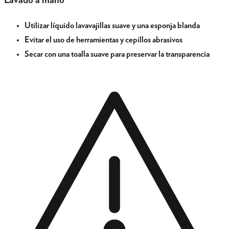
Lavado a mano
Utilizar líquido lavavajillas suave y una esponja blanda
Evitar el uso de herramientas y cepillos abrasivos
Secar con una toalla suave para preservar la transparencia