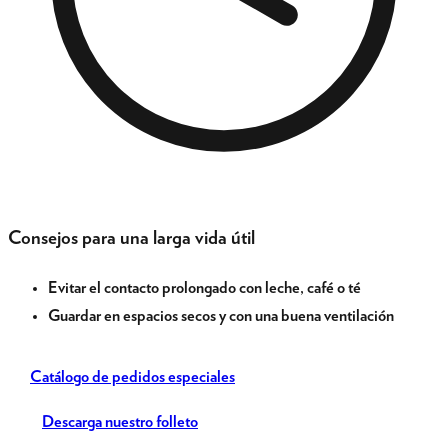
Consejos para una larga vida útil
Evitar el contacto prolongado con leche, café o té
Guardar en espacios secos y con una buena ventilación
Catálogo de pedidos especiales
Descarga nuestro folleto