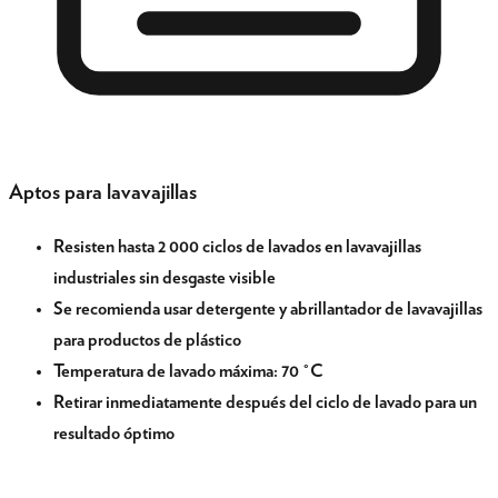
Aptos para lavavajillas
Resisten hasta 2 000 ciclos de lavados en lavavajillas
industriales sin desgaste visible
Se recomienda usar detergente y abrillantador de lavavajillas
para productos de plástico
Temperatura de lavado máxima: 70 °C
Retirar inmediatamente después del ciclo de lavado para un
resultado óptimo