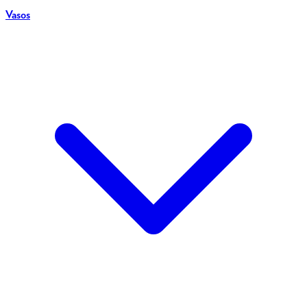
Vasos