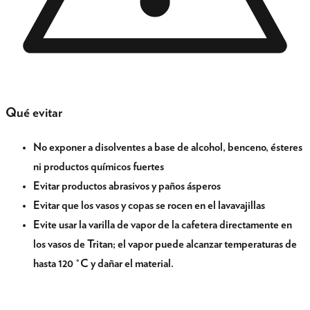
Qué evitar
No exponer a disolventes a base de alcohol, benceno, ésteres
ni productos químicos fuertes
Evitar productos abrasivos y paños ásperos
Evitar que los vasos y copas se rocen en el lavavajillas
Evite usar la varilla de vapor de la cafetera directamente en
los vasos de Tritan; el vapor puede alcanzar temperaturas de
hasta 120 °C y dañar el material.